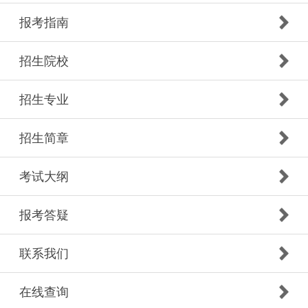
报考指南
招生院校
招生专业
招生简章
考试大纲
报考答疑
联系我们
在线查询