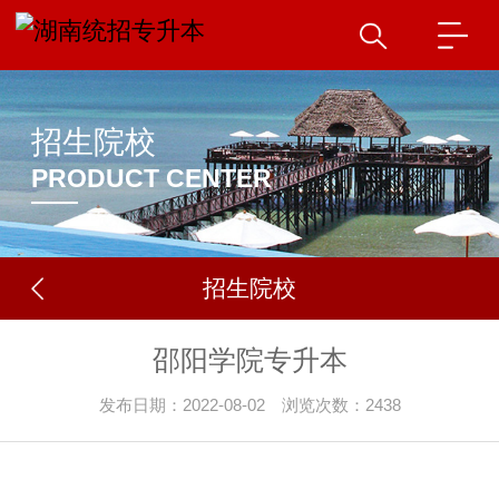
招生院校
PRODUCT CENTER
招生院校
邵阳学院专升本
发布日期：2022-08-02 浏览次数：2438